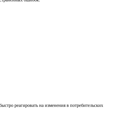
быстро реагировать на изменения в потребительских