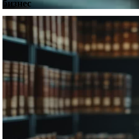
бизнес