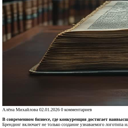
Алёна Михайлова
02.01.2026
0 комментариев
В современном бизнесе, где конкуренция достигает наивыс
Брендинг включает не только создание узнаваемого логотипа 