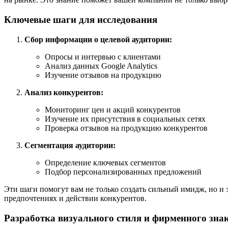
Ключевые шаги для исследования
Сбор информации о целевой аудитории:
Опросы и интервью с клиентами
Анализ данных Google Analytics
Изучение отзывов на продукцию
Анализ конкурентов:
Мониторинг цен и акций конкурентов
Изучение их присутствия в социальных сетях
Проверка отзывов на продукцию конкурентов
Сегментация аудитории:
Определение ключевых сегментов
Подбор персонализированных предложений
Эти шаги помогут вам не только создать сильный имидж, но и 
предпочтениях и действии конкурентов.
Разработка визуального стиля и фирменного зна