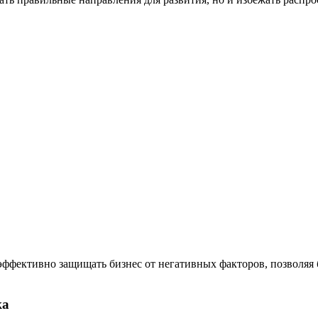
эффективно защищать бизнес от негативных факторов, позволяя 
ка