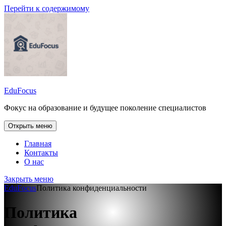
Перейти к содержимому
EduFocus
Фокус на образование и будущее поколение специалистов
Открыть меню
Главная
Контакты
О нас
Закрыть меню
EduFocus
Политика конфиденциальности
Политика