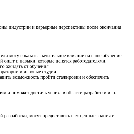
роны индустрии и карьерные перспективы после окончания
ли могут оказать значительное влияние на ваше обучение.
 опыт и навыки, которые ценятся работодателями.
го ожидать от обучения.
оратории и игровые студии.
авить возможность пройти стажировки и обеспечить
ям и поможет достичь успеха в области разработки игр.
 разработки, могут предоставить вам ценные знания и