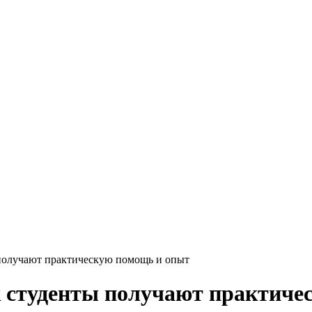
олучают практическую помощь и опыт
студенты получают практиче