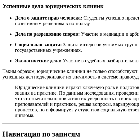
Успешные дела юридических клиник
Дела о защите прав человека:
Студенты успешно предста
позитивным решениям в их пользу.
Дела по разрешению споров:
Участие в медиации и арби
Социальная защита:
Защита интересов уязвимых групп 
государственных учреждениях.
Экологические дела:
Участие в судебных разбирательств
Таким образом, юридические клиники не только способствуют 
успешных дел подчеркивают их значимость в системе правосуд
Юридические клиники играют ключевую роль в подготовк
знания на практике. По данным исследования, проведен
что это значительно повысило их уверенность в своих 
преподавателей и практиков, решая вопросы, варьирующи
процессов, но и формирует у студентов социальную отве
диплома.
Навигация по записям