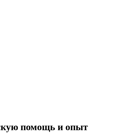
скую помощь и опыт