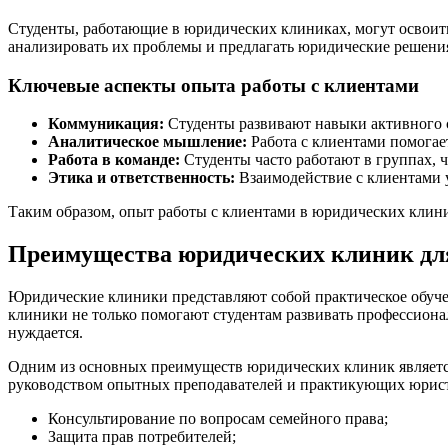
Студенты, работающие в юридических клиниках, могут освоит
анализировать их проблемы и предлагать юридические решени
Ключевые аспекты опыта работы с клиентами
Коммуникация:
Студенты развивают навыки активного 
Аналитическое мышление:
Работа с клиентами помогае
Работа в команде:
Студенты часто работают в группах, 
Этика и ответственность:
Взаимодействие с клиентами 
Таким образом, опыт работы с клиентами в юридических клиник
Преимущества юридических клиник для
Юридические клиники представляют собой практическое обучен
клиники не только помогают студентам развивать профессиона
нуждается.
Одним из основных преимуществ юридических клиник является
руководством опытных преподавателей и практикующих юристо
Консультирование по вопросам семейного права;
Защита прав потребителей;