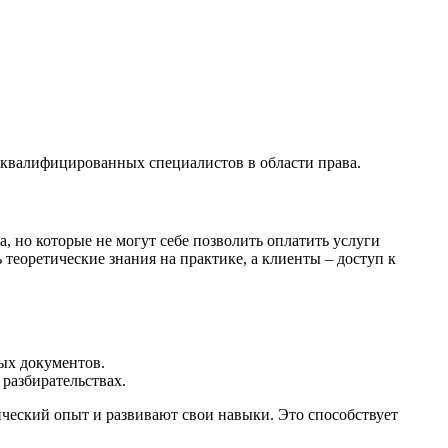
оквалифицированных специалистов в области права.
 но которые не могут себе позволить оплатить услуги
еоретические знания на практике, а клиенты – доступ к
ых документов.
разбирательствах.
ческий опыт и развивают свои навыки. Это способствует