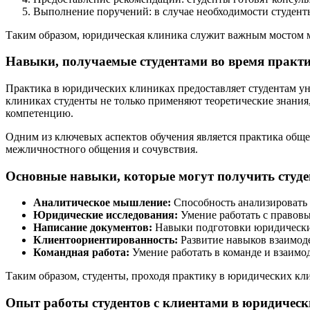
Выполнение поручений: в случае необходимости студенты
Таким образом, юридическая клиника служит важным мостом ме
Навыки, получаемые студентами во время практ
Практика в юридических клиниках предоставляет студентам ун
клиниках студенты не только применяют теоретические знания
компетенцию.
Одним из ключевых аспектов обучения является практика обще
межличностного общения и сочувствия.
Основные навыки, которые могут получить студе
Аналитическое мышление:
Способность анализировать
Юридические исследования:
Умение работать с правовы
Написание документов:
Навыки подготовки юридических
Клиентоориентированность:
Развитие навыков взаимод
Командная работа:
Умение работать в команде и взаимо
Таким образом, студенты, проходя практику в юридических кл
Опыт работы студентов с клиентами в юридичес