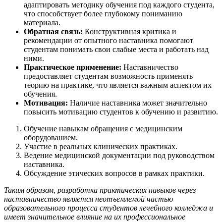
адаптировать методику обучения под каждого студента,
что способствует более глубокому пониманию
материала.
Обратная связь:
Конструктивная критика и
рекомендации от опытного наставника помогают
студентам понимать свои слабые места и работать над
ними.
Практическое применение:
Наставничество
предоставляет студентам возможность применять
теорию на практике, что является важным аспектом их
обучения.
Мотивация:
Наличие наставника может значительно
повысить мотивацию студентов к обучению и развитию.
Обучение навыкам обращения с медицинским
оборудованием.
Участие в реальных клинических практиках.
Ведение медицинской документации под руководством
наставника.
Обсуждение этических вопросов в рамках практики.
Таким образом, разработка практических навыков через
наставничество является неотъемлемой частью
образовательного процесса студентов лечебного колледжа и
имеет значительное влияние на их профессиональное