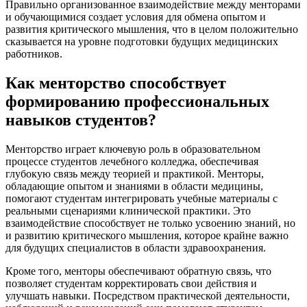
Правильно организованное взаимодействие между менторами
и обучающимися создает условия для обмена опытом и
развития критического мышления, что в целом положительно
сказывается на уровне подготовки будущих медицинских
работников.
Как менторство способствует
формированию профессиональных
навыков студентов?
Менторство играет ключевую роль в образовательном
процессе студентов лечебного колледжа, обеспечивая
глубокую связь между теорией и практикой. Менторы,
обладающие опытом и знаниями в области медицины,
помогают студентам интегрировать учебные материалы с
реальными сценариями клинической практики. Это
взаимодействие способствует не только усвоению знаний, но
и развитию критического мышления, которое крайне важно
для будущих специалистов в области здравоохранения.
Кроме того, менторы обеспечивают обратную связь, что
позволяет студентам корректировать свои действия и
улучшать навыки. Посредством практической деятельности,