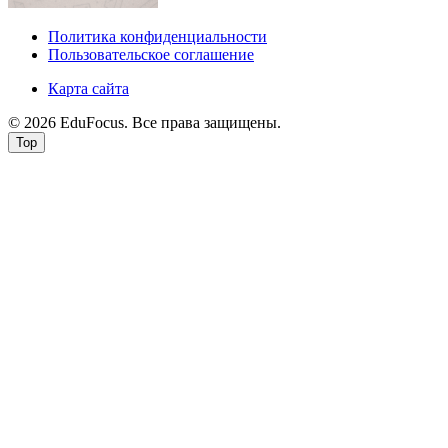
Политика конфиденциальности
Пользовательское соглашение
Карта сайта
© 2026 EduFocus. Все права защищены.
Top