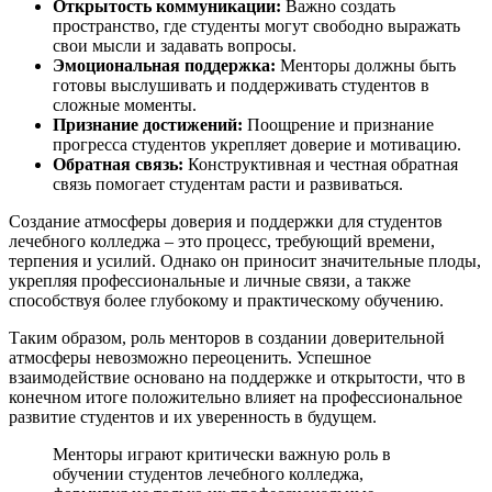
Открытость коммуникации:
Важно создать
пространство, где студенты могут свободно выражать
свои мысли и задавать вопросы.
Эмоциональная поддержка:
Менторы должны быть
готовы выслушивать и поддерживать студентов в
сложные моменты.
Признание достижений:
Поощрение и признание
прогресса студентов укрепляет доверие и мотивацию.
Обратная связь:
Конструктивная и честная обратная
связь помогает студентам расти и развиваться.
Создание атмосферы доверия и поддержки для студентов
лечебного колледжа – это процесс, требующий времени,
терпения и усилий. Однако он приносит значительные плоды,
укрепляя профессиональные и личные связи, а также
способствуя более глубокому и практическому обучению.
Таким образом, роль менторов в создании доверительной
атмосферы невозможно переоценить. Успешное
взаимодействие основано на поддержке и открытости, что в
конечном итоге положительно влияет на профессиональное
развитие студентов и их уверенность в будущем.
Менторы играют критически важную роль в
обучении студентов лечебного колледжа,