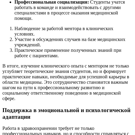
Профессиональная социализация:
Студенты учатся
работать в команде и взаимодействовать с другими
специалистами в процессе оказания медицинской
помощи.
Наблюдение за работой ментора в клинических
условиях.
Участие в обсуждениях случаев на базе медицинских
учреждений.
Практическое применение полученных знаний при
работе с пациентами.
В итоге, изучение клинического опыта с ментором не только
углубляет теоретические знания студентов, но и формирует
практические навыки, необходимые для успешной карьеры в
области медицины. Это сотрудничество становится важным
шагом на пути к профессиональному развитию и
социальному ответственному поведению в медицинской
сфере.
Поддержка в эмоциональной и психологической
адаптации
Работа в здравоохранении требует не только
профессиональных навыков, но и способности справляться с