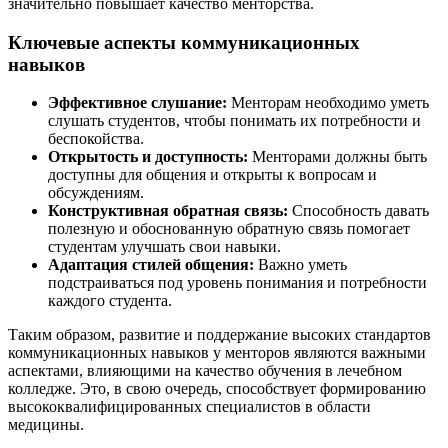
значительно повышает качество менторства.
Ключевые аспекты коммуникационных
навыков
Эффективное слушание:
Менторам необходимо уметь
слушать студентов, чтобы понимать их потребности и
беспокойства.
Открытость и доступность:
Менторами должны быть
доступны для общения и открыты к вопросам и
обсуждениям.
Конструктивная обратная связь:
Способность давать
полезную и обоснованную обратную связь помогает
студентам улучшать свои навыки.
Адаптация стилей общения:
Важно уметь
подстраиваться под уровень понимания и потребности
каждого студента.
Таким образом, развитие и поддержание высоких стандартов
коммуникационных навыков у менторов являются важными
аспектами, влияющими на качество обучения в лечебном
колледже. Это, в свою очередь, способствует формированию
высококвалифицированных специалистов в области
медицины.