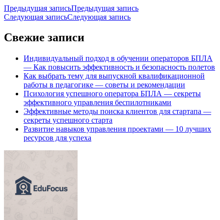
Предыдущая запись
Предыдущая запись
Следующая запись
Следующая запись
Свежие записи
Индивидуальный подход в обучении операторов БПЛА
— Как повысить эффективность и безопасность полетов
Как выбрать тему для выпускной квалификационной
работы в педагогике — советы и рекомендации
Психология успешного оператора БПЛА — секреты
эффективного управления беспилотниками
Эффективные методы поиска клиентов для стартапа —
секреты успешного старта
Развитие навыков управления проектами — 10 лучших
ресурсов для успеха