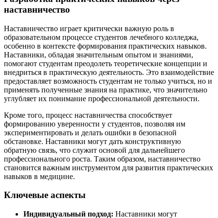
наставничество
Наставничество играет критически важную роль в
образовательном процессе студентов лечебного колледжа,
особенно в контексте формирования практических навыков.
Наставники, обладая значительным опытом и знаниями,
помогают студентам преодолеть теоретические концепции и
внедриться в практическую деятельность. Это взаимодействие
предоставляет возможность студентам не только учиться, но и
применять полученные знания на практике, что значительно
углубляет их понимание профессиональной деятельности.
Кроме того, процесс наставничества способствует
формированию уверенности у студентов, позволяя им
экспериментировать и делать ошибки в безопасной
обстановке. Наставники могут дать конструктивную
обратную связь, что служит основой для дальнейшего
профессионального роста. Таким образом, наставничество
становится важным инструментом для развития практических
навыков в медицине.
Ключевые аспекты
Индивидуальный подход:
Наставники могут