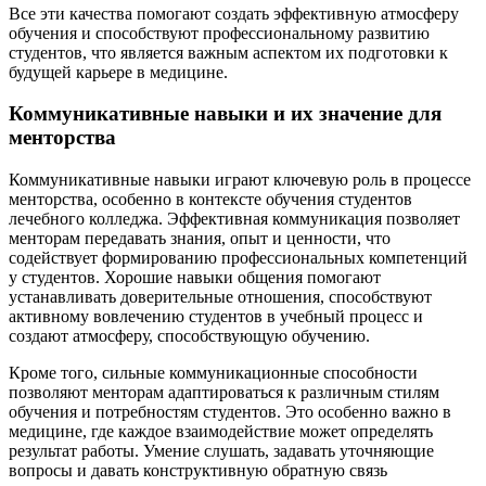
Все эти качества помогают создать эффективную атмосферу
обучения и способствуют профессиональному развитию
студентов, что является важным аспектом их подготовки к
будущей карьере в медицине.
Коммуникативные навыки и их значение для
менторства
Коммуникативные навыки играют ключевую роль в процессе
менторства, особенно в контексте обучения студентов
лечебного колледжа. Эффективная коммуникация позволяет
менторам передавать знания, опыт и ценности, что
содействует формированию профессиональных компетенций
у студентов. Хорошие навыки общения помогают
устанавливать доверительные отношения, способствуют
активному вовлечению студентов в учебный процесс и
создают атмосферу, способствующую обучению.
Кроме того, сильные коммуникационные способности
позволяют менторам адаптироваться к различным стилям
обучения и потребностям студентов. Это особенно важно в
медицине, где каждое взаимодействие может определять
результат работы. Умение слушать, задавать уточняющие
вопросы и давать конструктивную обратную связь