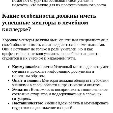
помогают студентам осознавать свои успехи и
недочёты, что важно для их профессионального роста.
Какие особенности должны иметь
успешные менторы в лечебном
колледже?
Хорошие менторы должны быть опытными специалистами в
своей области и иметь желание делиться своими знаниями.
Они выступают не только в роли учителей, но и как
профессиональные консультанты, способные направить
студентов в их учебном и карьерном пути.
Коммуникабельность:
Успешный ментор должен уметь
слушать и доносить информацию доступным и
понятным образом.
Опыт и знания:
Менторы должны обладать глубокими
знаниями в своей области и практическим опытом.
Эмпатия:
Возможность воспринимать эмоциональное
состояние студентов и поддерживать их в сложных
ситуациях.
Наставничество:
Умение вдохновлять и мотивировать
студентов на достижение их целей.