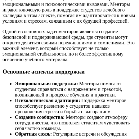
эмоциональными и психологическими вызовами. Менторы
играют ключевую роль в поддержке студентов лечебного
колледжа в этом аспекте, помогая им адаптироваться к новым
условиям и стрессам, связанным с их будущей профессией.
Одной из основных задач менторов является создание
безопасной и поддерживающей среды, где студенты могут
открыто делиться своими переживаниями и сомнениями. Это
важный элемент, который способствует не только
эмоциональной стабильности, но и более эффективному
освоению учебного материала.
Основные аспекты поддержки
Эмоциональная поддержка:
Менторы помогают
студентам справляться с напряжением и тревогой,
возникающей в процессе обучения и практики.
Психологическая адаптация:
Поддержка менторов
способствует развитию у студентов навыков
преодоления стресса и борьбы с выгоранием.
Создание сообщества:
Менторы создают атмосферу
сотрудничества, что позволяет студентам чувствовать
себя частью команды.
Обратная связь:
Регулярные встречи и обсуждения