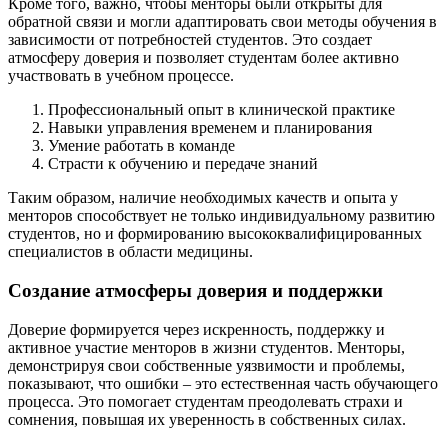
Кроме того, важно, чтобы менторы были открыты для
обратной связи и могли адаптировать свои методы обучения в
зависимости от потребностей студентов. Это создает
атмосферу доверия и позволяет студентам более активно
участвовать в учебном процессе.
Профессиональный опыт в клинической практике
Навыки управления временем и планирования
Умение работать в команде
Страсти к обучению и передаче знаний
Таким образом, наличие необходимых качеств и опыта у
менторов способствует не только индивидуальному развитию
студентов, но и формированию высококвалифицированных
специалистов в области медицины.
Создание атмосферы доверия и поддержки
Доверие формируется через искренность, поддержку и
активное участие менторов в жизни студентов. Менторы,
демонстрируя свои собственные уязвимости и проблемы,
показывают, что ошибки – это естественная часть обучающего
процесса. Это помогает студентам преодолевать страхи и
сомнения, повышая их уверенность в собственных силах.