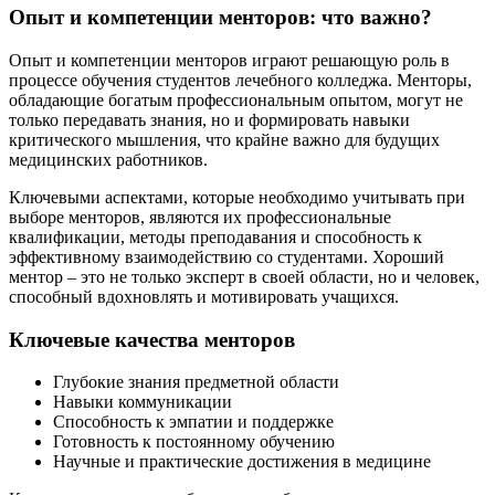
Опыт и компетенции менторов: что важно?
Опыт и компетенции менторов играют решающую роль в
процессе обучения студентов лечебного колледжа. Менторы,
обладающие богатым профессиональным опытом, могут не
только передавать знания, но и формировать навыки
критического мышления, что крайне важно для будущих
медицинских работников.
Ключевыми аспектами, которые необходимо учитывать при
выборе менторов, являются их профессиональные
квалификации, методы преподавания и способность к
эффективному взаимодействию со студентами. Хороший
ментор – это не только эксперт в своей области, но и человек,
способный вдохновлять и мотивировать учащихся.
Ключевые качества менторов
Глубокие знания предметной области
Навыки коммуникации
Способность к эмпатии и поддержке
Готовность к постоянному обучению
Научные и практические достижения в медицине