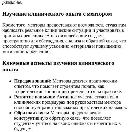
развитие.
Изучение клинического опыта с ментором
Кроме того, менторы предоставляют возможность студентам
наблюдать реальные клинические ситуации и участвовать в
принятых решениях. Это взаимодействие создает
пространство для обсуждения, анализа и обратной связи, что
способствует лучшему усвоению материала и повышению
мотивации к обучению.
Ключевые аспекты изучения клинического
опыта
Передача знаний:
Менторы делятся практическим
опытом, что помогает студентам понять, как
теоретические концепции применяются на практике.
Развитие навыков:
Активное участие студентов в
клинических процедурах под руководством ментора
способствует развитию важных практических навыков.
Обратная связь:
Менторы предоставляют
конструктивную обратную связь, что позволяет
студентам учиться на своих ошибках и избегать их в
будущем.