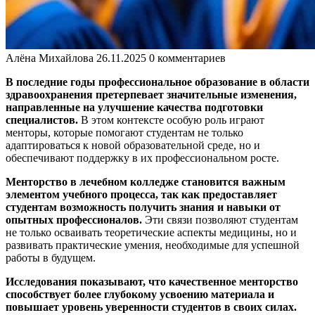
Алёна Михайлова
26.11.2025
0 комментариев
В последние годы профессиональное образование в области
здравоохранения претерпевает значительные изменения,
направленные на улучшение качества подготовки
специалистов.
В этом контексте особую роль играют
менторы, которые помогают студентам не только
адаптироваться к новой образовательной среде, но и
обеспечивают поддержку в их профессиональном росте.
Менторство в лечебном колледже становится важным
элементом учебного процесса, так как предоставляет
студентам возможность получить знания и навыки от
опытных профессионалов.
Эти связи позволяют студентам
не только осваивать теоретические аспекты медицины, но и
развивать практические умения, необходимые для успешной
работы в будущем.
Исследования показывают, что качественное менторство
способствует более глубокому усвоению материала и
повышает уровень уверенности студентов в своих силах.