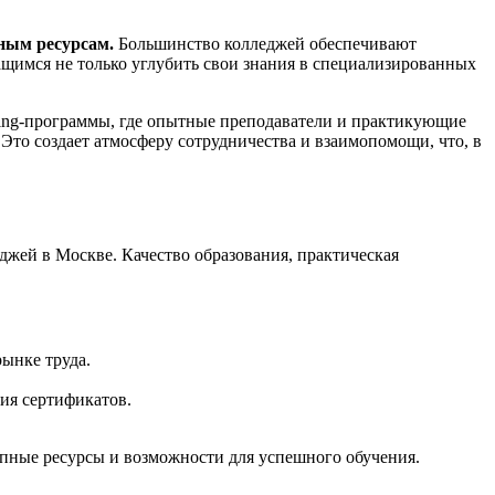
ным ресурсам.
Большинство колледжей обеспечивают
щимся не только углубить свои знания в специализированных
ing-программы, где опытные преподаватели и практикующие
Это создает атмосферу сотрудничества и взаимопомощи, что, в
джей в Москве. Качество образования, практическая
рынке труда.
ия сертификатов.
тупные ресурсы и возможности для успешного обучения.