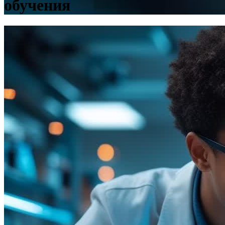
обучения