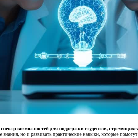
пектр возможностей для поддержки студентов, стремящихся
е знания, но и развивать практические навыки, которые помогу