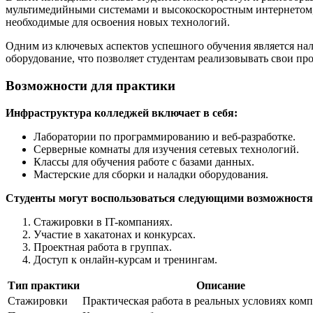
мультимедийными системами и высокоскоростным интернетом, 
необходимые для освоения новых технологий.
Одним из ключевых аспектов успешного обучения является нал
оборудование, что позволяет студентам реализовывать свои пр
Возможности для практики
Инфраструктура колледжей включает в себя:
Лаборатории по программированию и веб-разработке.
Серверные комнаты для изучения сетевых технологий.
Классы для обучения работе с базами данных.
Мастерские для сборки и наладки оборудования.
Студенты могут воспользоваться следующими возможност
Стажировки в IT-компаниях.
Участие в хакатонах и конкурсах.
Проектная работа в группах.
Доступ к онлайн-курсам и тренингам.
Тип практики
Описание
Стажировки
Практическая работа в реальных условиях ком