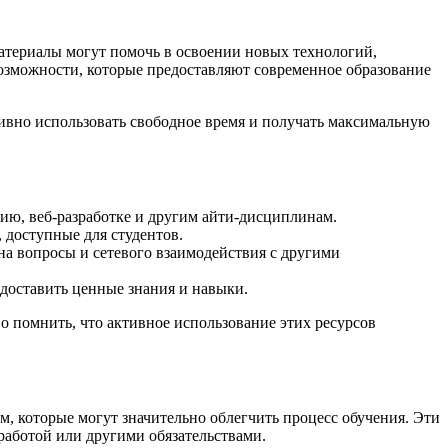
атериалы могут помочь в освоении новых технологий,
возможности, которые предоставляют современное образование
тивно использовать свободное время и получать максимальную
ию, веб-разработке и другим айти-дисциплинам.
 доступные для студентов.
на вопросы и сетевого взаимодействия с другими
доставить ценные знания и навыки.
о помнить, что активное использование этих ресурсов
, которые могут значительно облегчить процесс обучения. Эти
 работой или другими обязательствами.