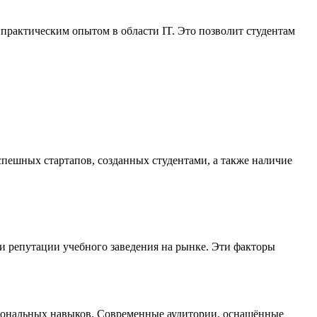
 практическим опытом в области IT. Это позволит студентам
пешных стартапов, созданных студентами, а также наличие
и репутации учебного заведения на рынке. Эти факторы
сиональных навыков. Современные аудитории, оснащённые