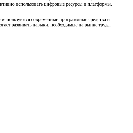
ективно использовать цифровые ресурсы и платформы,
о используются современные программные средства и
огает развивать навыки, необходимые на рынке труда.