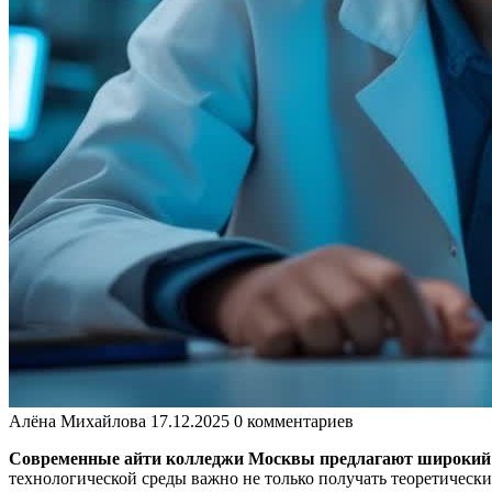
Алёна Михайлова
17.12.2025
0 комментариев
Современные айти колледжи Москвы предлагают широкий с
технологической среды важно не только получать теоретически