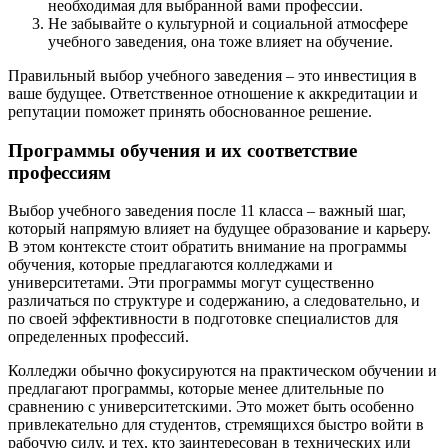
необходимая для выбранной вами профессии.
Не забывайте о культурной и социальной атмосфере
учебного заведения, она тоже влияет на обучение.
Правильный выбор учебного заведения – это инвестиция в
ваше будущее. Ответственное отношение к аккредитации и
репутации поможет принять обоснованное решение.
Программы обучения и их соответствие
профессиям
Выбор учебного заведения после 11 класса – важный шаг,
который напрямую влияет на будущее образование и карьеру.
В этом контексте стоит обратить внимание на программы
обучения, которые предлагаются колледжами и
университетами. Эти программы могут существенно
различаться по структуре и содержанию, а следовательно, и
по своей эффективности в подготовке специалистов для
определенных профессий.
Колледжи обычно фокусируются на практическом обучении и
предлагают программы, которые менее длительные по
сравнению с университетскими. Это может быть особенно
привлекательно для студентов, стремящихся быстро войти в
рабочую силу, и тех, кто заинтересован в технических или