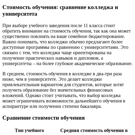
Стоимость обучения: сравнение колледжа и
университета
При выборе учебного заведения после 11 класса стоит
обратить внимание на стоимость обучения, так как она может
существенно повлиять на ваше семейное бюджетирование.
Важно понимать, что колледжи обычно предлагают более
доступные программы по сравнению с университетами. Это
связано с тем, что колледжи чаще ориентированы на
получение практических навыков и дипломов, а
университеты – на более глубокое академическое образование.
В среднем, стоимость обучения в колледже в два-три раза
ниже, чем в университете. Это делает колледжи
привлекательным вариантом для студентов, которые хотят
получить образование без значительных финансовых
вложений. Однако стоит учитывать, что выбор колледжа
может ограничивать возможности дальнейшего обучения в
аспирантуре или получении степени бакалавра.
Сравнение стоимости обучения
Тип учебного
Средняя стоимость обучения в