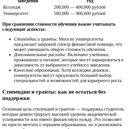
заведения
год
Колледж
200,000 — 400,000 рублей
Университет
500,000 — 900,000 рублей
При сравнении стоимости обучения важно учитывать
следующие аспекты:
Стипендии и гранты:
Многие университеты
предлагают широкий спектр финансовой помощи, что
может уменьшить общую стоимость обучения.
Дополнительные расходы:
Включают учебники,
проживание и питание, которые могут варьироваться в
зависимости от выбранного учебного заведения.
Качество образования:
Хотя колледжи дешевле,
университеты могут предложить больший выбор
специальностей и возможностей для карьерного роста.
Стипендии и гранты: как не остаться без
поддержки
Основная цель стипендий и грантов — поддержка студентов,
которые демонстрируют высокий уровень академической
успеваемости или имеют финансовую нужду. Это позволяет
не просто мечтать о хорошем образовании, но и реализовать