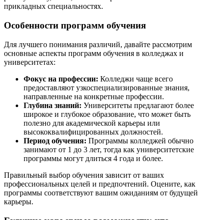
прикладных специальностях.
Особенности программ обучения
Для лучшего понимания различий, давайте рассмотрим
основные аспекты программ обучения в колледжах и
университетах:
Фокус на профессии:
Колледжи чаще всего
предоставляют узкоспециализированные знания,
направленные на конкретные профессии.
Глубина знаний:
Университеты предлагают более
широкое и глубокое образование, что может быть
полезно для академической карьеры или
высококвалифицированных должностей.
Период обучения:
Программы колледжей обычно
занимают от 1 до 3 лет, тогда как университетские
программы могут длиться 4 года и более.
Правильный выбор обучения зависит от ваших
профессиональных целей и предпочтений. Оцените, как
программы соответствуют вашим ожиданиям от будущей
карьеры.