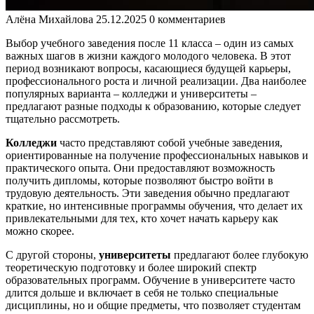
Алёна Михайлова
25.12.2025
0 комментариев
Выбор учебного заведения после 11 класса – один из самых
важных шагов в жизни каждого молодого человека. В этот
период возникают вопросы, касающиеся будущей карьеры,
профессионального роста и личной реализации. Два наиболее
популярных варианта – колледжи и университеты –
предлагают разные подходы к образованию, которые следует
тщательно рассмотреть.
Колледжи
часто представляют собой учебные заведения,
ориентированные на получение профессиональных навыков и
практического опыта. Они предоставляют возможность
получить дипломы, которые позволяют быстро войти в
трудовую деятельность. Эти заведения обычно предлагают
краткие, но интенсивные программы обучения, что делает их
привлекательными для тех, кто хочет начать карьеру как
можно скорее.
С другой стороны,
университеты
предлагают более глубокую
теоретическую подготовку и более широкий спектр
образовательных программ. Обучение в университете часто
длится дольше и включает в себя не только специальные
дисциплины, но и общие предметы, что позволяет студентам