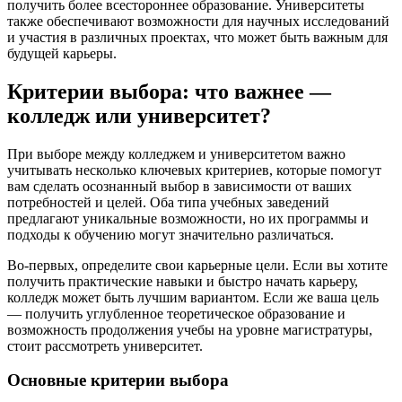
получить более всестороннее образование. Университеты
также обеспечивают возможности для научных исследований
и участия в различных проектах, что может быть важным для
будущей карьеры.
Критерии выбора: что важнее —
колледж или университет?
При выборе между колледжем и университетом важно
учитывать несколько ключевых критериев, которые помогут
вам сделать осознанный выбор в зависимости от ваших
потребностей и целей. Оба типа учебных заведений
предлагают уникальные возможности, но их программы и
подходы к обучению могут значительно различаться.
Во-первых, определите свои карьерные цели. Если вы хотите
получить практические навыки и быстро начать карьеру,
колледж может быть лучшим вариантом. Если же ваша цель
— получить углубленное теоретическое образование и
возможность продолжения учебы на уровне магистратуры,
стоит рассмотреть университет.
Основные критерии выбора