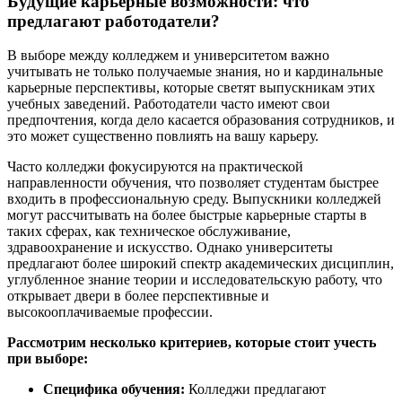
Будущие карьерные возможности: что
предлагают работодатели?
В выборе между колледжем и университетом важно
учитывать не только получаемые знания, но и кардинальные
карьерные перспективы, которые светят выпускникам этих
учебных заведений. Работодатели часто имеют свои
предпочтения, когда дело касается образования сотрудников, и
это может существенно повлиять на вашу карьеру.
Часто колледжи фокусируются на практической
направленности обучения, что позволяет студентам быстрее
входить в профессиональную среду. Выпускники колледжей
могут рассчитывать на более быстрые карьерные старты в
таких сферах, как техническое обслуживание,
здравоохранение и искусство. Однако университеты
предлагают более широкий спектр академических дисциплин,
углубленное знание теории и исследовательскую работу, что
открывает двери в более перспективные и
высокооплачиваемые профессии.
Рассмотрим несколько критериев, которые стоит учесть
при выборе:
Специфика обучения:
Колледжи предлагают