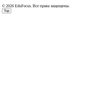
© 2026 EduFocus. Все права защищены.
Top