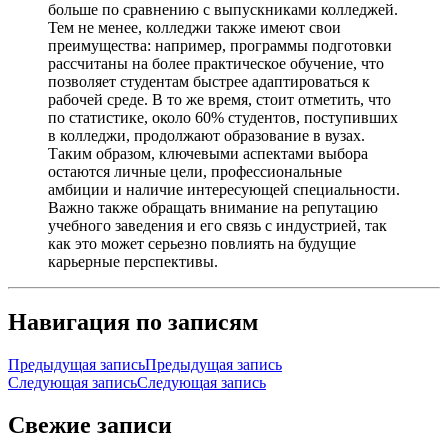
больше по сравнению с выпускниками колледжей.
Тем не менее, колледжи также имеют свои
преимущества: например, программы подготовки
рассчитаны на более практическое обучение, что
позволяет студентам быстрее адаптироваться к
рабочей среде. В то же время, стоит отметить, что
по статистике, около 60% студентов, поступивших
в колледжи, продолжают образование в вузах.
Таким образом, ключевыми аспектами выбора
остаются личные цели, профессиональные
амбиции и наличие интересующей специальности.
Важно также обращать внимание на репутацию
учебного заведения и его связь с индустрией, так
как это может серьезно повлиять на будущие
карьерные перспективы.
Навигация по записям
Предыдущая запись
Предыдущая запись
Следующая запись
Следующая запись
Свежие записи