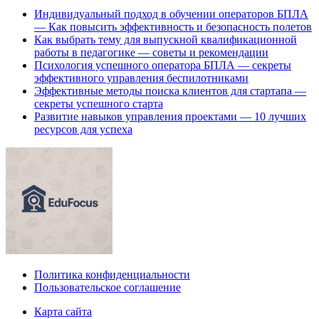
Индивидуальный подход в обучении операторов БПЛА
— Как повысить эффективность и безопасность полетов
Как выбрать тему для выпускной квалификационной
работы в педагогике — советы и рекомендации
Психология успешного оператора БПЛА — секреты
эффективного управления беспилотниками
Эффективные методы поиска клиентов для стартапа —
секреты успешного старта
Развитие навыков управления проектами — 10 лучших
ресурсов для успеха
Политика конфиденциальности
Пользовательское соглашение
Карта сайта