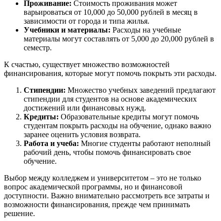
Проживание:
Стоимость проживания может
варьироваться от 10,000 до 50,000 рублей в месяц в
зависимости от города и типа жилья.
Учебники и материалы:
Расходы на учебные
материалы могут составлять от 5,000 до 20,000 рублей в
семестр.
К счастью, существует множество возможностей
финансирования, которые могут помочь покрыть эти расходы.
Стипендии:
Множество учебных заведений предлагают
стипендии для студентов на основе академических
достижений или финансовых нужд.
Кредиты:
Образовательные кредиты могут помочь
студентам покрыть расходы на обучение, однако важно
заранее оценить условия возврата.
Работа и учеба:
Многие студенты работают неполный
рабочий день, чтобы помочь финансировать свое
обучение.
Выбор между колледжем и университетом – это не только
вопрос академической программы, но и финансовой
доступности. Важно внимательно рассмотреть все затраты и
возможности финансирования, прежде чем принимать
решение.