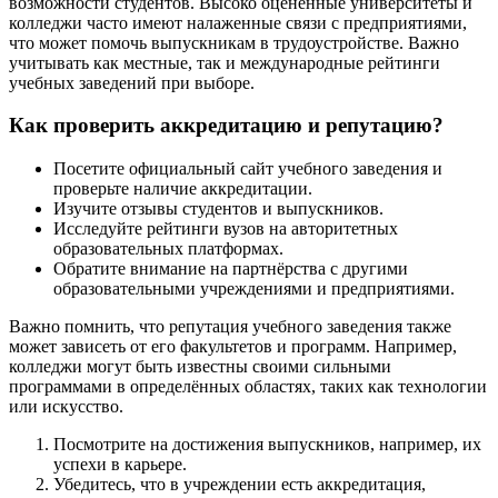
возможности студентов. Высоко оценённые университеты и
колледжи часто имеют налаженные связи с предприятиями,
что может помочь выпускникам в трудоустройстве. Важно
учитывать как местные, так и международные рейтинги
учебных заведений при выборе.
Как проверить аккредитацию и репутацию?
Посетите официальный сайт учебного заведения и
проверьте наличие аккредитации.
Изучите отзывы студентов и выпускников.
Исследуйте рейтинги вузов на авторитетных
образовательных платформах.
Обратите внимание на партнёрства с другими
образовательными учреждениями и предприятиями.
Важно помнить, что репутация учебного заведения также
может зависеть от его факультетов и программ. Например,
колледжи могут быть известны своими сильными
программами в определённых областях, таких как технологии
или искусство.
Посмотрите на достижения выпускников, например, их
успехи в карьере.
Убедитесь, что в учреждении есть аккредитация,