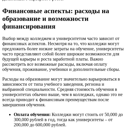
Финансовые аспекты: расходы на
образование и возможности
финансирования
Выбор между колледжем и университетом часто зависит от
финансовых аспектов. Несмотря на то, что колледжи могут
предложить более низкие затраты на обучение, университеты
часто представляют собой более широкие возможности для
будущей карьеры и роста заработной платы. Важно
рассмотреть все возможные расходы, включая оплату
обучения, проживание, учебники и дополнительные сборы.
Расходы на образование могут значительно варьироваться в
зависимости от типа учебного заведения, региона и
выбранной специальности. Средняя стоимость обучения в
университетах обычно выше, чем в колледжах, однако это не
всегда приводит к финансовым преимуществам после
завершения обучения.
Оплата обучения:
Колледжи могут стоить от 50,000 до
300,000 рублей в год, тогда как университеты – от
200,000 до 600,000 рублей.