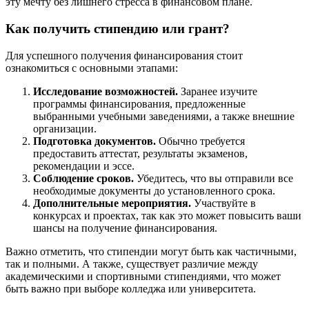
эту мечту без лишнего стресса в финансовом плане.
Как получить стипендию или грант?
Для успешного получения финансирования стоит
ознакомиться с основными этапами:
Исследование возможностей.
Заранее изучите
программы финансирования, предложенные
выбранными учебными заведениями, а также внешние
организации.
Подготовка документов.
Обычно требуется
предоставить аттестат, результаты экзаменов,
рекомендации и эссе.
Соблюдение сроков.
Убедитесь, что вы отправили все
необходимые документы до установленного срока.
Дополнительные мероприятия.
Участвуйте в
конкурсах и проектах, так как это может повысить ваши
шансы на получение финансирования.
Важно отметить, что стипендии могут быть как частичными,
так и полными. А также, существует различие между
академическими и спортивными стипендиями, что может
быть важно при выборе колледжа или университета.