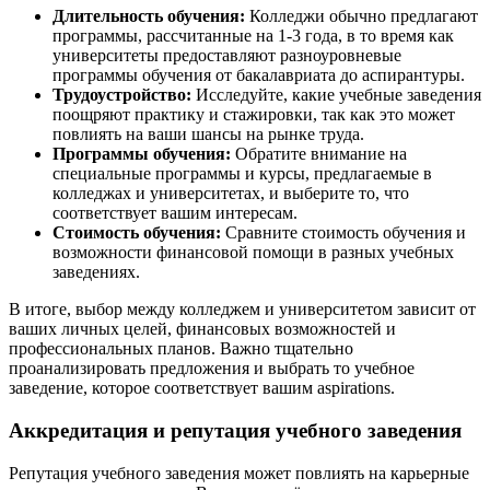
Длительность обучения:
Колледжи обычно предлагают
программы, рассчитанные на 1-3 года, в то время как
университеты предоставляют разноуровневые
программы обучения от бакалавриата до аспирантуры.
Трудоустройство:
Исследуйте, какие учебные заведения
поощряют практику и стажировки, так как это может
повлиять на ваши шансы на рынке труда.
Программы обучения:
Обратите внимание на
специальные программы и курсы, предлагаемые в
колледжах и университетах, и выберите то, что
соответствует вашим интересам.
Стоимость обучения:
Сравните стоимость обучения и
возможности финансовой помощи в разных учебных
заведениях.
В итоге, выбор между колледжем и университетом зависит от
ваших личных целей, финансовых возможностей и
профессиональных планов. Важно тщательно
проанализировать предложения и выбрать то учебное
заведение, которое соответствует вашим aspirations.
Аккредитация и репутация учебного заведения
Репутация учебного заведения может повлиять на карьерные