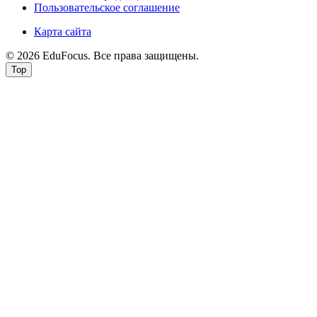
Пользовательское соглашение
Карта сайта
© 2026 EduFocus. Все права защищены.
Top