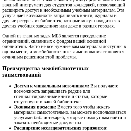
важный инструмент для студентов колледжей, позволяющий
расширить доступ к необходимым учебным материалам. Эта
услуга дает возможность запрашивать книги, журналы и
другие ресурсы из библиотек, которые могут находиться в
других учебных заведениях или даже в разных городах.
Одной из главных задач МБЗ является преодоление
ограничений, связанных с фондом вашей основной
библиотеки. Часто не все нужные вам материалы доступны в
одном месте, и межбиблиотечные заимствования становятся
отличным решением этой проблемы.
Преимущества межбиблиотечных
заимствований
Доступ к уникальным источникам:
Вы получаете
возможность запрашивать редкие или
специализированные книги и статьи, которые
отсутствуют в вашей библиотеке.
Экономия времени:
Вместо того чтобы искать
материалы самостоятельно, вы можете воспользоваться
услугами библиотекарей, которые помогут вам найти и
заказать необходимые документы.
Расширение исследовательских горизонтов: