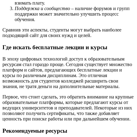
взимать плату.
Поддержка и сообщество
– наличие форумов и групп
поддержки может значительно улучшить процесс
обучения.
Сравнив эти аспекты, студенты могут выбрать наиболее
подходящий сайт для своих нужд и целей.
Где искать бесплатные лекции и курсы
В эпоху цифровых технологий доступ к образовательным
ресурсам стал гораздо проще. Сегодня существует множество
платформ и сайтов, предлагающих бесплатные лекции и
курсы по различным дисциплинам. Это отличная
возможность для студентов колледжей расширить свои
знания, не тратя деньги на дополнительные материалы.
Первое, что стоит сделать, это обратить внимание на крупные
образовательные платформы, которые предлагают курсы от
ведущих университетов и преподавателей. Некоторые из них
позволяют получить сертификаты, что также добавляет
ценность при поиске работы или при дальнейшем обучении.
Рекомендуемые ресурсы