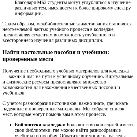
Благодаря МБЗ студенты могут углубляться в изучение
различных тем, имея доступ к более широкому спектру
информации.
Таким образом, межбиблиотечные заимствования становятся
неотъемлемой частью учебного процесса в колледже,
предоставляя студентам возможность углубленного и
всестороннего изучения различных дисциплин.
Найти настольные пособия и учебники:
проверенные места
Получение необходимых учебных материалов для колледжа
— важный шаг на пути к успешному обучению. Виртуальные
и физические ресурсы предоставляют множество
возможностей для нахождения качественных пособий и
учебников.
С учетом разнообразия источников, важно знать, где искать
надежные и проверенные материалы. Мы собрали список
мест, которые могут помочь вам в этом процессе.
Библиотеки колледжа:
Большинство колледжей имеют
свои библиотеки, где можно найти разнообразные
учебники и пособия. Обратите внимание на разделы,