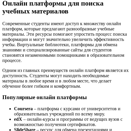
Онлайн платформы для поиска
учебных материалов
Современные студенты имеют доступ к множеству онлайн
платформ, которые предлагают разнообразные учебные
материалы. Эти ресурсы помогают упростить процесс поиска
информации и могут значительно увеличить эффективность
учебы. Виртуальные библиотеки, платформы для обмена
знаниями и специализированные сайты для студентов
становятся незаменимыми помощниками в образовательном
процессе.
Одним из главных преимуществ онлайн платформ является их
доступность. Студенты могут находить необходимые
материалы в любое время и в любом месте, что делает
обучение более гибким и комфортным.
Популярные онлайн платформы
Coursera
– платформа с курсами от университетов и
образовательных учреждений по всему миру.
edX
– онлайн-курсы и программы от ведущих вузов с
возможностью получения сертификатов.
SlideShare
– ресурс для обмена презентациями и