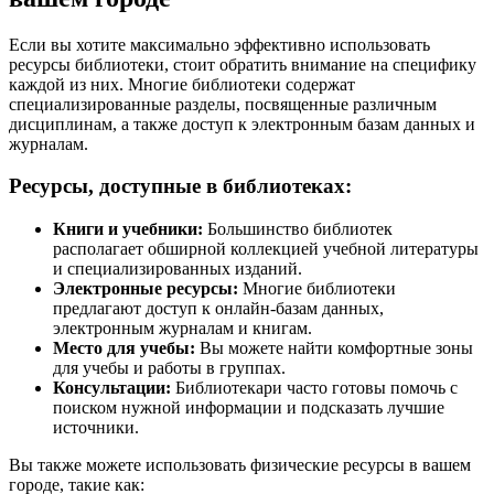
Если вы хотите максимально эффективно использовать
ресурсы библиотеки, стоит обратить внимание на специфику
каждой из них. Многие библиотеки содержат
специализированные разделы, посвященные различным
дисциплинам, а также доступ к электронным базам данных и
журналам.
Ресурсы, доступные в библиотеках:
Книги и учебники:
Большинство библиотек
располагает обширной коллекцией учебной литературы
и специализированных изданий.
Электронные ресурсы:
Многие библиотеки
предлагают доступ к онлайн-базам данных,
электронным журналам и книгам.
Место для учебы:
Вы можете найти комфортные зоны
для учебы и работы в группах.
Консультации:
Библиотекари часто готовы помочь с
поиском нужной информации и подсказать лучшие
источники.
Вы также можете использовать физические ресурсы в вашем
городе, такие как: