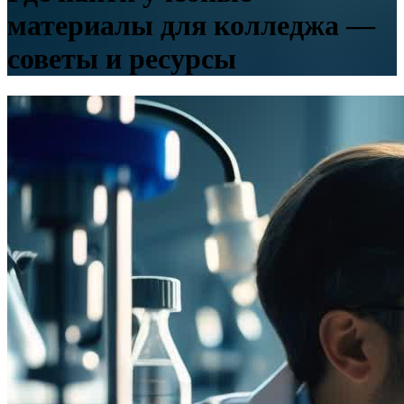
материалы для колледжа —
советы и ресурсы