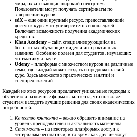
мира, охватывающие широкий спектр тем.
Пользователи могут получать сертификаты по
завершении курсов.
edX
– еще один крупный ресурс, предоставляющий
доступ к курсам от университетов и колледжей.
Включает возможность получения академических
кредитов.
Khan Academy
– сайт, специализирующийся на
бесплатных обучающих видео и интерактивных
заданиях. Особенно полезен для студентов, изучающих
математику и науки.
Udemy
– платформа с множеством курсов на различные
темы, где каждый может создать и предложить свой
курс. Здесь множество практических занятий и
спецпредложений.
Каждый из этих ресурсов предлагает уникальные подходы к
обучению и различные форматы контента, что позволяет
студентам находить лучшие решения для своих академических
потребностей.
Качество контента
– важно обращать внимание на
уровень преподавателей и актуальность материала.
Стоимость
– на некоторых платформах доступ к
материалам бесплатный, в то время как другие могут