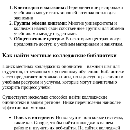
Книготорги и магазины:
Периодические распродажи
учебников могут стать хорошей возможностью для
экономии.
Группы обмена книгами:
Многие университеты и
колледжи имеют свои собственные группы для обмена
учебниками между студентами.
Общественные центры:
В некоторых центрах могут
предложить доступ к учебным материалам и занятиям.
Как найти местные колледжские библиотеки
Поиск местных колледжских библиотек – важный шаг для
студентов, стремящихся к успешному обучению. Библиотеки
часто предлагают не только книги, но и доступ к различным
учебным ресурсам и услугам, которые могут значительно
ускорить процесс учебы.
Существуют несколько способов найти колледжские
библиотеки в вашем регионе. Ниже перечислены наиболее
эффективные методы.
Поиск в интернете:
Используйте поисковые системы,
такие как Google, чтобы найти колледжи в вашем
районе и изучить их веб-сайты. На сайтах колледжей