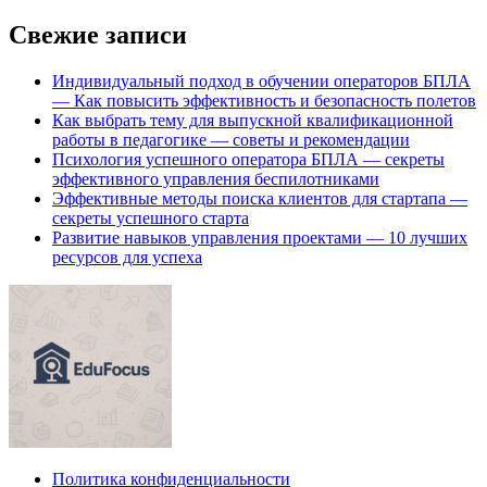
Свежие записи
Индивидуальный подход в обучении операторов БПЛА
— Как повысить эффективность и безопасность полетов
Как выбрать тему для выпускной квалификационной
работы в педагогике — советы и рекомендации
Психология успешного оператора БПЛА — секреты
эффективного управления беспилотниками
Эффективные методы поиска клиентов для стартапа —
секреты успешного старта
Развитие навыков управления проектами — 10 лучших
ресурсов для успеха
Политика конфиденциальности