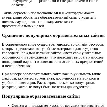
ведущими университетами и специалистами в своей
области.
Таким образом, использование MOOC-платформ может
значительно обогатить образовательный опыт студента и
помочь ему в достижении академических и
профессиональных целей.
Сравнение популярных образовательных сайтов
В современном мире существует множество онлайн-ресурсов,
которые предоставляют учебные материалы для студентов
колледжей. Каждый из таких сайтов имеет свои уникальные
особенности и возможности, что позволяет выбрать наиболее
подходящий вариант в зависимости от личных предпочтений
и целей обучения.
При выборе образовательного сайта важно учитывать такие
факторы, как качество контента, доступность материалов и
удобство навигации. Рассмотрим несколько популярных
ресурсов, которые могут быть полезны для студентов.
Популярные образовательные сайты
Coursera
– предлагает курсы от ведущих университетов