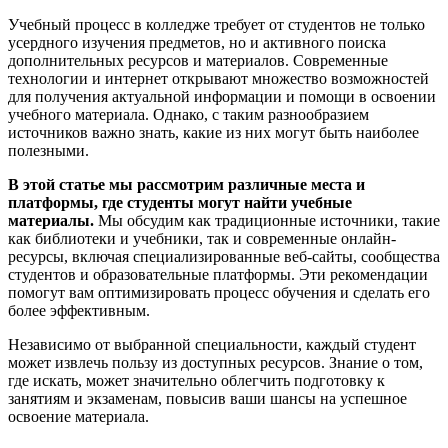
Учебный процесс в колледже требует от студентов не только
усердного изучения предметов, но и активного поиска
дополнительных ресурсов и материалов. Современные
технологии и интернет открывают множество возможностей
для получения актуальной информации и помощи в освоении
учебного материала. Однако, с таким разнообразием
источников важно знать, какие из них могут быть наиболее
полезными.
В этой статье мы рассмотрим различные места и
платформы, где студенты могут найти учебные
материалы.
Мы обсудим как традиционные источники, такие
как библиотеки и учебники, так и современные онлайн-
ресурсы, включая специализированные веб-сайты, сообщества
студентов и образовательные платформы. Эти рекомендации
помогут вам оптимизировать процесс обучения и сделать его
более эффективным.
Независимо от выбранной специальности, каждый студент
может извлечь пользу из доступных ресурсов. Знание о том,
где искать, может значительно облегчить подготовку к
занятиям и экзаменам, повысив ваши шансы на успешное
освоение материала.