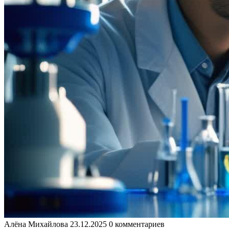
Алёна Михайлова
23.12.2025
0 комментариев