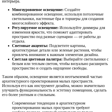
интерьера.
Многоуровневое освещение:
Создайте
комбинированное освещение, используя потолочные
светильники, настенные бра и торшеры для создания
многослойного эффекта.
Регулируемое освещение:
Используйте диммеры для
изменения яркости, что поможет адаптировать
пространство под разные сценарии — от работы до
отдыха.
Световые акценты:
Подсветите картины,
архитектурные детали или зеленые растения, чтобы
привлечь внимание к важным элементам дизайна.
Светлая цветовая палитра:
Выбирайте светильники с
белым или теплым светом, чтобы визуально расширить
пространство и создать ощущение свободы.
Таким образом, освещение является неотъемлемой частью
архитектурного проектирования малых пространств.
Используя его как инструмент дизайна, можно значительно
улучшить функциональность и эстетику помещения, сделать
его более уютным и стильным.
Современные тенденции в архитектурном
проектировании малых пространств требуют