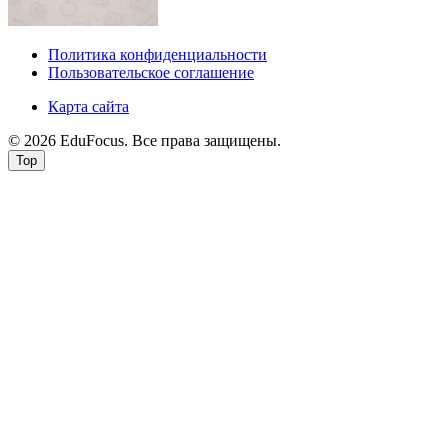
Политика конфиденциальности
Пользовательское соглашение
Карта сайта
© 2026 EduFocus. Все права защищены.
Top