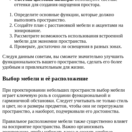
оттенки для создания ощущения простора.
Определите основные функции, которые должно
выполнять пространство.
Создайте план с расстановкой мебели и акцентами на
зонирование.
Рассмотрите возможность использования встроенной
мебели для экономии пространства.
Проверьте, достаточно ли освещения в разных зонах.
Следуя данным советам, вы сможете значительно улучшить
функциональность вашего пространства, сделать его более
удобным и привлекательным для жизни.
Выбор мебели и её расположение
При проектировании небольших пространств выбор мебели
играет ключевую роль в создании функциональной и
гармоничной обстановки. Следует учитывать не только стиль
и цвет, но и размеры предметов, чтобы они не перегружали
пространство, а наоборот, подчеркивали его достоинства.
Правильное расположение мебели также существенно влияет
на восприятие пространства. Важно организовать
зонирование, чтобы избежать хаоса и создать удобные