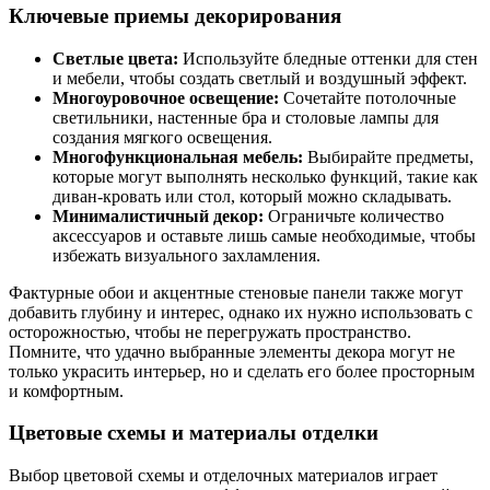
Ключевые приемы декорирования
Светлые цвета:
Используйте бледные оттенки для стен
и мебели, чтобы создать светлый и воздушный эффект.
Многоуровочное освещение:
Сочетайте потолочные
светильники, настенные бра и столовые лампы для
создания мягкого освещения.
Многофункциональная мебель:
Выбирайте предметы,
которые могут выполнять несколько функций, такие как
диван-кровать или стол, который можно складывать.
Минималистичный декор:
Ограничьте количество
аксессуаров и оставьте лишь самые необходимые, чтобы
избежать визуального захламления.
Фактурные обои и акцентные стеновые панели также могут
добавить глубину и интерес, однако их нужно использовать с
осторожностью, чтобы не перегружать пространство.
Помните, что удачно выбранные элементы декора могут не
только украсить интерьер, но и сделать его более просторным
и комфортным.
Цветовые схемы и материалы отделки
Выбор цветовой схемы и отделочных материалов играет