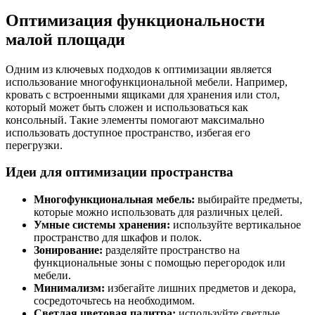
Оптимизация функциональности
малой площади
Одним из ключевых подходов к оптимизации является
использование многофункциональной мебели. Например,
кровать с встроенными ящиками для хранения или стол,
который может быть сложен и использоваться как
консольный. Такие элементы помогают максимально
использовать доступное пространство, избегая его
перегрузки.
Идеи для оптимизации пространства
Многофункциональная мебель:
выбирайте предметы,
которые можно использовать для различных целей.
Умные системы хранения:
используйте вертикальное
пространство для шкафов и полок.
Зонирование:
разделяйте пространство на
функциональные зоны с помощью перегородок или
мебели.
Минимализм:
избегайте лишних предметов и декора,
сосредоточьтесь на необходимом.
Светлая цветовая палитра:
используйте светлые