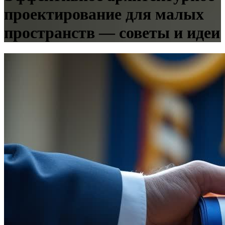
проектирование для малых
пространств — советы и идеи