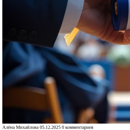
Алёна Михайлова
05.12.2025
0 комментариев