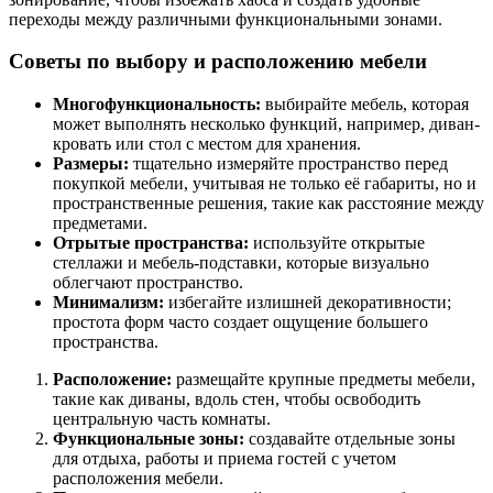
переходы между различными функциональными зонами.
Советы по выбору и расположению мебели
Многофункциональность:
выбирайте мебель, которая
может выполнять несколько функций, например, диван-
кровать или стол с местом для хранения.
Размеры:
тщательно измеряйте пространство перед
покупкой мебели, учитывая не только её габариты, но и
пространственные решения, такие как расстояние между
предметами.
Отрытые пространства:
используйте открытые
стеллажи и мебель-подставки, которые визуально
облегчают пространство.
Минимализм:
избегайте излишней декоративности;
простота форм часто создает ощущение большего
пространства.
Расположение:
размещайте крупные предметы мебели,
такие как диваны, вдоль стен, чтобы освободить
центральную часть комнаты.
Функциональные зоны:
создавайте отдельные зоны
для отдыха, работы и приема гостей с учетом
расположения мебели.