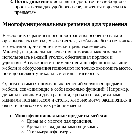
Поток движения:
оставляйте достаточно свободного
пространства для удобного передвижения и доступа к
предметам.
Многофункциональные решения для хранения
В условиях ограниченного пространства особенно важно
организовать систему хранения так, чтобы она была не только
эффективной, но и эстетически привлекательной.
Многофункциональные решения помогают максимально
использовать каждый уголок, обеспечивая порядок и
удобство. Возможности применения многофункциональной
мебели и оборудования позволяют не только экономить место,
но и добавляют уникальный стиль в интерьер.
Одним из самых популярных решений являются предметы
мебели, совмещающие в себе несколько функций. Например,
диваны с ящиками для хранения, кровати с выдвижными
ящиками под матрасом и столы, которые могут расширяться и
быть использованы как рабочие места.
Многофункциональные предметы мебели:
Диваны с местом для хранения.
Кровати с выдвижными ящиками.
Столы-трансформеры.