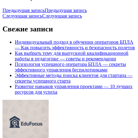
Предыдущая запись
Предыдущая запись
Следующая запись
Следующая запись
Свежие записи
Индивидуальный подход в обучении операторов БПЛА
— Как повысить эффективность и безопасность полетов
Как выбрать тему для выпускной квалификационной
работы в педагогике — советы и рекомендации
Психология успешного оператора БПЛА — секреты
эффективного управления беспилотниками
Эффективные методы поиска клиентов для стартапа —
секреты успешного старта
Развитие навыков управления проектами — 10 лучших
ресурсов для успеха