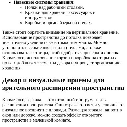
Навесные системы хранения:
Полки над рабочими столами.
Крючки для хранения аксессуаров и
инструментов.
Коробки и органайзеры на стенах.
Также стоит обратить внимание на вертикальное хранение.
Использование пространства до потолка позволяет
значительно увеличить вместимость комнаты. Можно
установить высокие шкафы или стеллажи, а также
использовать лестницы, чтобы добраться до верхних полок.
Кроме того, использование корзин и коробок на открытых
полках добавляет элементы декора и упрощает организацию
хранения.
Декор и визуальные приемы для
зрительного расширения пространства
Кроме того, зеркала — это отличный инструмент для
расширения пространства. Они отражают свет и увеличивают
визуальное восприятие площади. Размещая зеркала напротив
окон или дороже, можно создать эффект открытого
пространства в маленькой комнате.